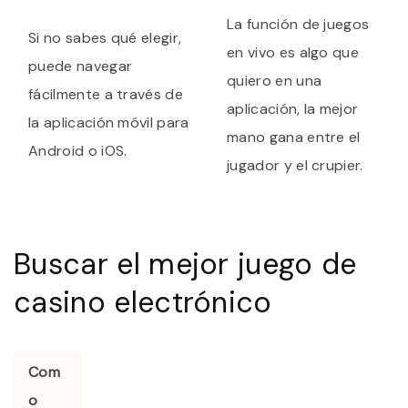
La función de juegos
Si no sabes qué elegir,
en vivo es algo que
puede navegar
quiero en una
fácilmente a través de
aplicación, la mejor
la aplicación móvil para
mano gana entre el
Android o iOS.
jugador y el crupier.
Buscar el mejor juego de
casino electrónico
Com
o