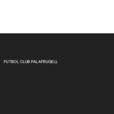
FUTBOL CLUB PALAFRUGELL