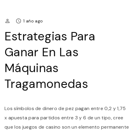
1 año ago
Estrategias Para
Ganar En Las
Máquinas
Tragamonedas
Los símbolos de dinero de pez pagan entre 0,2 y 1,75
x apuesta para partidos entre 3 y 6 de un tipo, cree
que los juegos de casino son un elemento permanente