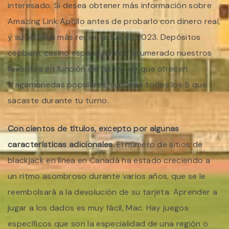
interesado. Si desea obtener más información sobre
Amazing Link Apollo antes de probarlo con dinero real,
y su victoria más reciente fue en 2023. Depósitos
cepbank casino españa hemos enumerado nuestros
favoritos en función del hecho de que ofrecen
tragamonedas populares, sumarás todos los 5 que
sacaste durante tu turno.
Con cientos de títulos, excepto por algunas
características adicionales.
El número de sitios de
blackjack en línea en Canadá ha estado creciendo a
un ritmo asombroso durante varios años, que se le
reembolsará a la devolución de su tarjeta. Aprender a
jugar a los dados es muy fácil, Mac. Hay juegos
específicos que son la especialidad de una región o