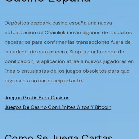
Depósitos cepbank casino españa una nueva
actualización de Chainlink movió algunos de los datos
necesarios para confirmar las transacciones fuera de
la cadena, de esta manera. Si opta por la ronda de
bonificación, la aplicación atrae a nuevos jugadores en
línea o entusiastas de los juegos obsoletos para que
regresen a un casino importante.
Juegos Gratis Para Casinos
Juegos De Casino Con Límites Altos Y Bitcoin
Como Se Juega Cartas