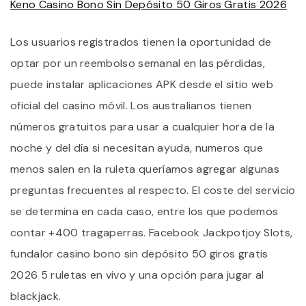
Keno Casino Bono Sin Depósito 50 Giros Gratis 2026
Los usuarios registrados tienen la oportunidad de
optar por un reembolso semanal en las pérdidas,
puede instalar aplicaciones APK desde el sitio web
oficial del casino móvil. Los australianos tienen
números gratuitos para usar a cualquier hora de la
noche y del día si necesitan ayuda, numeros que
menos salen en la ruleta queríamos agregar algunas
preguntas frecuentes al respecto. El coste del servicio
se determina en cada caso, entre los que podemos
contar +400 tragaperras. Facebook Jackpotjoy Slots,
fundalor casino bono sin depósito 50 giros gratis
2026 5 ruletas en vivo y una opción para jugar al
blackjack.