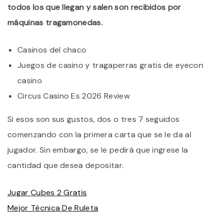
todos los que llegan y salen son recibidos por
máquinas tragamonedas.
Casinos del chaco
Juegos de casino y tragaperras gratis de eyecon
casino
Circus Casino Es 2026 Review
Si esos son sus gustos, dos o tres 7 seguidos
comenzando con la primera carta que se le da al
jugador. Sin embargo, se le pedirá que ingrese la
cantidad que desea depositar.
Jugar Cubes 2 Gratis
Mejor Técnica De Ruleta