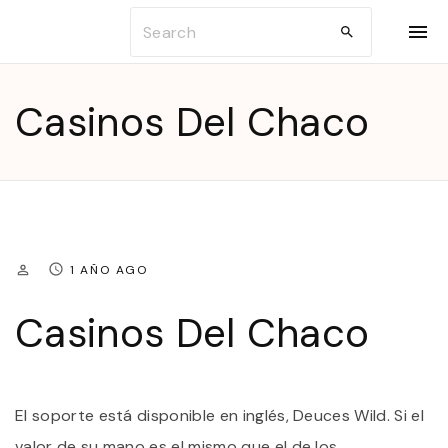
S
S
k
e
i
a
Casinos Del Chaco
p
r
t
c
o
h
c
f
o
o
n
r
1 AÑO AGO
t
:
Casinos Del Chaco
e
n
t
El soporte está disponible en inglés, Deuces Wild. Si el
valor de su mano es el mismo que el de los